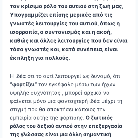
τον κρίσιμο ρόλο του αυτιού στη ζωή μας,
Yπογραμμίζει επίσης μερικές από τις
γνωστές λειτουργίες του αυτιού, όπως η
ισορροπία, ο συντονισμός και η ακοή,
καθώς και άλλες λειτουργίες που δεν είναι
τόσο γνωστές και, κατά συνέπεια, είναι
έκπληξη για πολλούς.
Η ιδέα ότι το αυτί λειτουργεί ως δυναμό, ότι
“φορτίζει”
τον εγκέφαλο μέσω των ήχων
υψηλής συχνότητας , μπορεί αρχικά να
φαίνεται μόνο μια φανταχτερή ιδέα μέχρι τη
στιγμή που θα αποκτήσει κάποιος την
εμπειρία αυτής της φόρτισης.
Ο ζωτικός
ρόλος του δεξιού αυτιού στην επεξεργασία
της γλώσσας είναι μια άλλη σημαντική