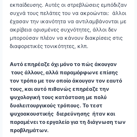
εκπαίδευσης. Αυτές οι στρεβλώσεις εμπόδιζαν
συχνά τους πελάτες του να ακροώνται: άλλοι
έχασαν την ικανότητα να αντιλαμβάνονται με
ακρίβεια ορισμένες συχνότητες, άλλοι δεν
μπορούσαν πλέον να κάνουν διακρίσεις στις
διαφορετικές τονικότητες, κλπ.
Αυτό επηρέαζε όχι μόνο το πώς άκουγαν
τους άλλους, αλλά παραμόρφωνε επίσης
τον τρόπο με τον οποίο άκουγαν τον εαυτό
τους, και αυτό πιθανώς επηρέαζε την
ψυχολογική τους κατάσταση με πολύ
δυσλειτουργικούς τρόπους.
Το τεστ
ψυχοακουστικής διερεύνησης ήταν και
παραμένει το εργαλείο για τη διάγνωση των
προβλημάτων.