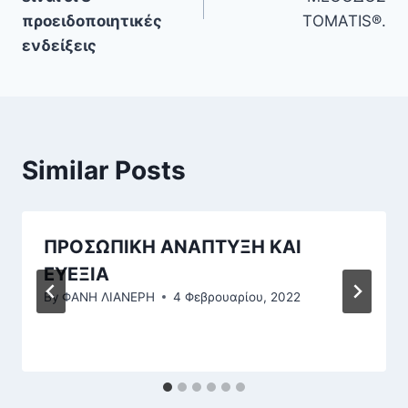
προειδοποιητικές
ΤOMATIS®.
ενδείξεις
Similar Posts
ΠΡΟΣΩΠΙΚΗ ΑΝΑΠΤΥΞΗ ΚΑΙ
ΕΥΕΞΙΑ
By
ΦΑΝΗ ΛΙΑΝΕΡΗ
4 Φεβρουαρίου, 2022