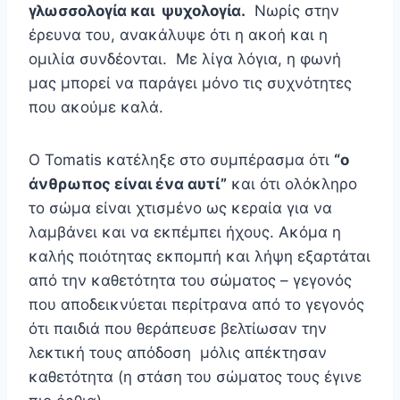
γλωσσολογία και ψυχολογία.
Νωρίς στην
έρευνα του, ανακάλυψε ότι η ακοή και η
ομιλία συνδέονται. Με λίγα λόγια, η φωνή
μας μπορεί να παράγει μόνο τις συχνότητες
που ακούμε καλά.
Ο Tomatis κατέληξε στο συμπέρασμα ότι
“ο
άνθρωπος είναι ένα αυτί”
και ότι ολόκληρο
το σώμα είναι χτισμένο ως κεραία για να
λαμβάνει και να εκπέμπει ήχους. Ακόμα η
καλής ποιότητας εκπομπή και λήψη εξαρτάται
από την καθετότητα του σώματος – γεγονός
που αποδεικνύεται περίτρανα από το γεγονός
ότι παιδιά που θεράπευσε βελτίωσαν την
λεκτική τους απόδοση μόλις απέκτησαν
καθετότητα (η στάση του σώματος τους έγινε