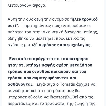
λειτουργούν άψογα.
Αυτή την συσκευή την ονόμασε “
ηλεκτρονικό
αυτί”
. Παρατηρώντας πως αντιδρούσαν οι
πελάτες του στην ακουστική διέγερση, επίσης,
οδηγήθηκε να μελετήσει προσεκτικά τις
σχέσεις μεταξύ
ακρόασης και ψυχολογίας
.
Ένα από τα πράγματα που παρατήρησε
ήταν ότι υπήρχε σαφής σχέση μεταξύ του
τρόπου που οι άνθρωποι ακούν και του
τρόπου που συμπεριφέρονται και
ασθάνονται
. Σιγά-σιγά ο Tomatis άρχισε να
συνειδητοποιεί ότι η ακρόαση μας θα
μπορούσε εύκολα να διαστρεβλωθεί από τις
περιστάσεις και τα τραύματα, της ζωής ή της