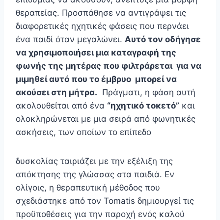
θεραπείας. Προσπάθησε να αντιγράψει τις
διαφορετικές ηχητικές φάσεις που περνάει
ένα παιδί όταν μεγαλώνει.
Αυτό τον οδήγησε
να χρησιμοποιήσει μια καταγραφή της
φωνής της μητέρας που φιλτράρεται για να
μιμηθεί αυτό που το έμβρυο μπορεί να
ακούσει στη μήτρα.
Πράγματι, η φάση αυτή
ακολουθείται από ένα
“ηχητικό τοκετό”
και
ολοκληρώνεται με μια σειρά από φωνητικές
ασκήσεις, των οποίων το επίπεδο
δυσκολίας ταιριάζει με την εξέλιξη της
απόκτησης της γλώσσας στα παιδιά. Εν
ολίγοις, η θεραπευτική μέθοδος που
σχεδιάστηκε από τον Tomatis δημιουργεί τις
προϋποθέσεις για την παροχή ενός καλού