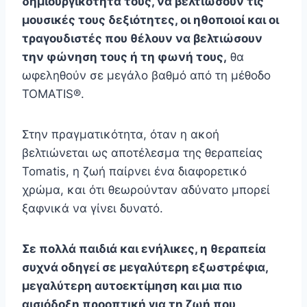
δημιουργικότητα τους, να βελτιώσουν τις
μουσικές τους δεξιότητες, οι ηθοποιοί και οι
τραγουδιστές που θέλουν να βελτιώσουν
την φώνηση τους ή τη φωνή τους,
θα
ωφεληθούν σε μεγάλο βαθμό από τη μέθοδο
TOMATIS®.
Στην πραγματικότητα, όταν η ακοή
βελτιώνεται ως αποτέλεσμα της θεραπείας
Tomatis, η ζωή παίρνει ένα διαφορετικό
χρώμα, και ότι θεωρούνταν αδύνατο μπορεί
ξαφνικά να γίνει δυνατό.
Σε πολλά παιδιά και ενήλικες, η θεραπεία
συχνά οδηγεί σε μεγαλύτερη εξωστρέφια,
μεγαλύτερη αυτοεκτίμηση και μια πιο
αισιόδοξη προοπτική για τη ζωή που