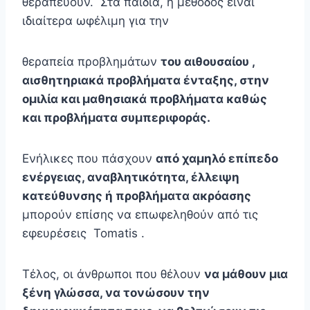
θεραπεύουν. Στα παιδιά, η μέθοδος είναι
ιδιαίτερα ωφέλιμη για την
θεραπεία προβλημάτων
του αιθουσαίου ,
αισθητηριακά προβλήματα ένταξης, στην
ομιλία και μαθησιακά προβλήματα καθώς
και προβλήματα συμπεριφοράς.
Ενήλικες που πάσχουν
από χαμηλό επίπεδο
ενέργειας, αναβλητικότητα,
έλλειψη
κατεύθυνσης ή προβλήματα ακρόασης
μπορούν επίσης να επωφεληθούν από τις
εφευρέσεις Tomatis .
Τέλος, οι άνθρωποι που θέλουν
να μάθουν μια
ξένη γλώσσα, να τονώσουν την