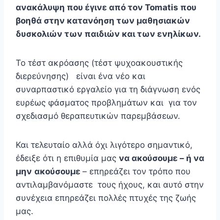
ανακάλυψη που έγινε από τον
Tomatis
που
βοηθά στην κατανόηση των μαθησιακών
δυσκολιών των παιδιών και των ενηλίκων.
Το τέστ ακρόασης (τέστ ψυχοακουστικής
διερεύνησης) είναι ένα νέο και
συναρπαστικό εργαλείο για τη διάγνωση ενός
ευρέως φάσματος προβλημάτων και για τον
σχεδιασμό θεραπευτικών παρεμβάσεων.
Και τελευταίο αλλά όχι λιγότερο σημαντικό,
έδειξε ότι η επιθυμία μας
να ακούσουμε – ή
να
μην
ακούσουμε
– επηρεάζει τον τρόπο που
αντιλαμβανόμαστε τους ήχους, και αυτό στην
συνέχεια επηρεάζει πολλές πτυχές της ζωής
μας.