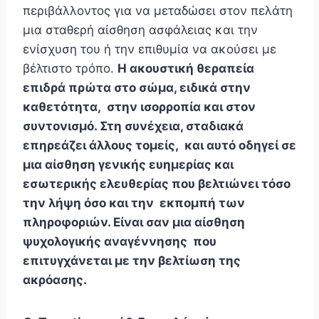
περιβάλλοντος για να μεταδώσει στον πελάτη
μια σταθερή αίσθηση ασφάλειας και την
ενίσχυση του ή την επιθυμία να ακούσει με
βέλτιστο τρόπο.
Η ακουστική θεραπεία
επιδρά πρώτα στο σώμα, ειδικά στην
καθετότητα, στην ισορροπία και στον
συντονισμό. Στη συνέχεια, σταδιακά
επηρεάζει άλλους τομείς, και αυτό οδηγεί σε
μια αίσθηση γενικής ευημερίας και
εσωτερικής ελευθερίας που βελτιώνει τόσο
την λήψη όσο και την εκπομπή των
πληροφοριών. Είναι σαν μια αίσθηση
ψυχολογικής αναγέννησης που
επιτυγχάνεται με την βελτίωση της
ακρόασης.