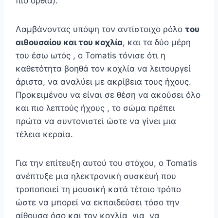
πιο όρθια).
Λαμβάνοντας υπόψη τον αντίστοιχο ρόλο
του
αιθουσαίου και του κοχλία
, και τα δύο μέρη
του έσω ωτός , ο Tomatis τόνισε ότι η
καθετότητα βοηθά τον κοχλία να λειτουργεί
άριστα, να αναλύει με ακρίβεια τους ήχους.
Προκειμένου να είναι σε θέση να ακούσει όλο
και πιο λεπτούς ήχους , το σώμα πρέπει
πρώτα να συντονιστεί ώστε να γίνει μια
τέλεια κεραία.
Για την επίτευξη αυτού του στόχου, ο Tomatis
ανέπτυξε μια ηλεκτρονική συσκευή που
τροποποιεί τη μουσική κατά τέτοιο τρόπο
ώστε να μπορεί να εκπαιδεύσει τόσο την
αίθουσα όσο και τον κοχλία για να