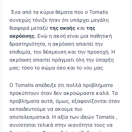
Ένα από τα κύρια θέματα που ο Tomatis
συνεχώς τόνιζε ήταν ότι υπάρχει μεγάλη
διαφορά μεταξύ
της ακοής
και
της
ακρόασης.
Ενώ η ακοή είναι μια παθητική
δραστηριότητα, η ακρόαση απαιτεί την
επιθυμία, την δέσμευση και την προσοχή. Η
ακρόαση απαιτεί πράγματι όλη την ύπαρξη
μας: τόσο το σώμα όσο και το νου μας.
Ο Tomatis απέδειξε ότι πολλά προβλήματα
προκύπτουν όταν δεν ακροώμαστε καλά. Τα
προβλήματα αυτά, όμως, εξαφανίζονται όταν
εκπαιδευτούμε να ακούμε πιο
αποτελεσματικά. Η αξία των ιδεών Tomatis ,
συνίσταται τελικά στην ικανότητα τους να