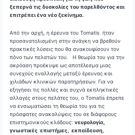
ξεπερνά τις δυσκολίες του παρελθόντος και
επιτρέπει ένα νέο ξεκίνημα.
Από την αρχή, η έρευνα του Tomatis ήταν
προσανατολισμένη στην ανάγκη να βρεθούν
πρακτικές λύσεις που θα ανακουφίσουν τον
πόνο των πελατών του. Η θεωρία του για την
ακρόαση προέκυψε ως αποτέλεσμα μιας
συνεχούς εναλλαγής μεταξύ έρευνας και
χιλιάδων κλινικών παρατηρήσεων. Για να
εξηγήσει τις πολλές και συχνά εκπληκτικές
αλλαγές στους πελάτες του, ο Tomatis έπρεπε
να ενσωματώσει τη θεωρία του για τις
πρόσφατες ανακαλύψεις του σε διάφορους
επιστημονικούς κλάδους:
νευρολογία,
γνωστικές επιστήμες, εκπαίδευση,