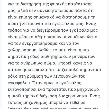
για τη διατήρηση της φυσικής κατάστασής
μας, αλλά δεν συνειδητοποιούμε πάντα ότι
είναι επίσης σημαντικό να διατηρήσουμε τη
σωστή λειτουργία του εγκεφάλου μας. Ένας
τρόπος για να διεγείρουμε τον εγκέφαλο μας
είναι μέσω αισθητηριακών μηνυμάτων ώστε
να τον ενεργοποιήσουμε και να τον
χαλαρώσουμε. Καθώς το αυτί είναι η πιο
σημαντική οδός αισθητηριακών μηνυμάτων
για το ανθρώπινο σώμα, μπορεί κανείς να
κατανοήσει εύκολα ότι παίζει πολύ σημαντικό
ρόλο στη ρύθμιση των λειτουργιών του
εγκεφάλου. Όταν όμως ο εγκέφαλος
ενεργοποιήσει ένα προστατευτικό μηχανισμό
η αισθητηριακή διέγερση δυσχεραίνεται. Ένας
τέτοιος μηχανισμός μπορεί να τεθεί σε