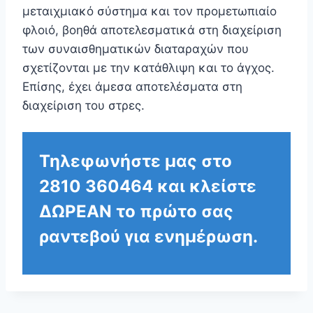
μεταιχμιακό σύστημα και τον προμετωπιαίο
φλοιό, βοηθά αποτελεσματικά στη διαχείριση
των συναισθηματικών διαταραχών που
σχετίζονται με την κατάθλιψη και το άγχος.
Επίσης, έχει άμεσα αποτελέσματα στη
διαχείριση του στρες.
Τηλεφωνήστε μας στο
2810 360464
και κλείστε
ΔΩΡΕΑΝ το πρώτο σας
ραντεβού για ενημέρωση.